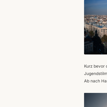
Kurz bevor 
Jugendstilm
Ab nach Ha