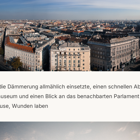
die Dämmerung allmählich einsetzte, einen schnellen Ab
useum und einen Blick an das benachbarten Parlament
use, Wunden laben