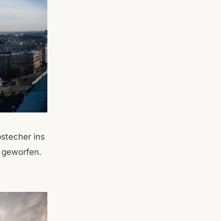
stecher ins
 geworfen.