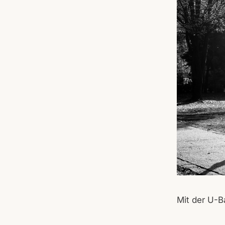
Mit der U-B