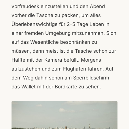
vorfreudesk einzustellen und den Abend
vorher die Tasche zu packen, um alles
Überlebenswichtige für 2–5 Tage Leben in
einer fremden Umgebung mitzunehmen. Sich
auf das Wesentliche beschränken zu
müssen, denn meist ist die Tasche schon zur
Hälfte mit der Kamera befüllt. Morgens
aufzustehen und zum Flughafen fahren. Auf
dem Weg dahin schon am Sperrbildschirm
das Wallet mit der Bordkarte zu sehen.