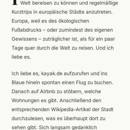
Welt bereisen zu können und regelmäßige
Kurztrips in europäische Städte anzutreten.
Europa, weil es des ökologischen
Fußabdrucks – oder zumindest des eigenen
Gewissens – zuträglicher ist, als für ein paar
Tage quer durch die Welt zu reisen. Und ich
liebe es.
Ich liebe es, kayak.de aufzurufen und ins
Blaue hinein spontan einen Flug zu buchen.
Danach auf Airbnb zu stöbern, welche
Wohnungen es gibt. Anschließend den
entsprechenden Wikipedia-Artikel der Stadt
durchzulesen, was es überhaupt dort zu
sehen gibt. Sich langsam gedanklich