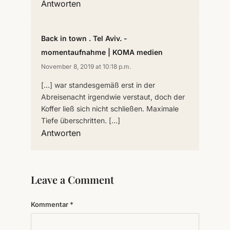
Antworten
Back in town . Tel Aviv. -
momentaufnahme | KOMA medien
November 8, 2019 at 10:18 p.m.
[…] war standesgemäß erst in der
Abreisenacht irgendwie verstaut, doch der
Koffer ließ sich nicht schließen. Maximale
Tiefe überschritten. […]
Antworten
Leave a Comment
Kommentar
*