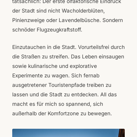
tatsächlich: Der erste olfaktorische Eindruck
der Stadt sind nicht Wacholderblüten,
Pinienzweige oder Lavendelbüsche. Sondern
schnöder Flugzeugkraftstoff.
Einzutauchen in die Stadt. Vorurteilsfrei durch
die Straßen zu streifen. Das Leben einsaugen
sowie kulinarische und explorative
Experimente zu wagen. Sich fernab
ausgetretener Touristenpfade treiben zu
lassen und die Stadt zu entdecken. All das
macht es für mich so spannend, sich
außerhalb der Komfortzone zu bewegen.