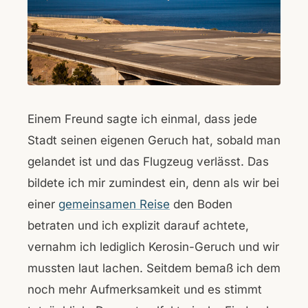
Einem Freund sagte ich einmal, dass jede
Stadt seinen eigenen Geruch hat, sobald man
gelandet ist und das Flugzeug verlässt. Das
bildete ich mir zumindest ein, denn als wir bei
einer
gemeinsamen Reise
den Boden
betraten und ich explizit darauf achtete,
vernahm ich lediglich Kerosin-Geruch und wir
mussten laut lachen. Seitdem bemaß ich dem
noch mehr Aufmerksamkeit und es stimmt