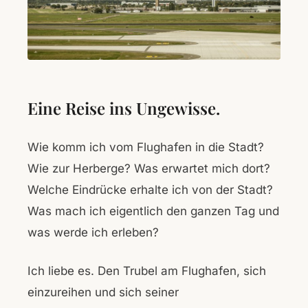
Eine Reise ins Ungewisse.
Wie komm ich vom Flughafen in die Stadt?
Wie zur Herberge? Was erwartet mich dort?
Welche Eindrücke erhalte ich von der Stadt?
Was mach ich eigentlich den ganzen Tag und
was werde ich erleben?
Ich liebe es. Den Trubel am Flughafen, sich
einzureihen und sich seiner