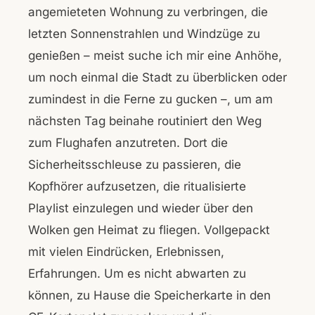
angemieteten Wohnung zu verbringen, die
letzten Sonnenstrahlen und Windzüge zu
genießen – meist suche ich mir eine Anhöhe,
um noch einmal die Stadt zu überblicken oder
zumindest in die Ferne zu gucken –, um am
nächsten Tag beinahe routiniert den Weg
zum Flughafen anzutreten. Dort die
Sicherheitsschleuse zu passieren, die
Kopfhörer aufzusetzen, die ritualisierte
Playlist einzulegen und wieder über den
Wolken gen Heimat zu fliegen. Vollgepackt
mit vielen Eindrücken, Erlebnissen,
Erfahrungen. Um es nicht abwarten zu
können, zu Hause die Speicherkarte in den