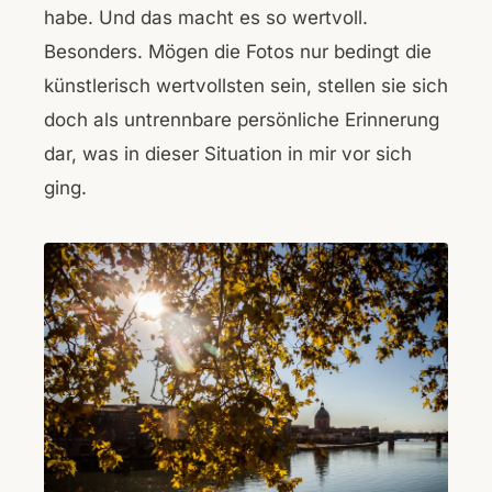
habe. Und das macht es so wertvoll.
Besonders. Mögen die Fotos nur bedingt die
künstlerisch wertvollsten sein, stellen sie sich
doch als untrennbare persönliche Erinnerung
dar, was in dieser Situation in mir vor sich
ging.