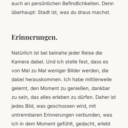
auch an persönlichen Befindlichkeiten. Denn
überhaupt: Stadt ist, was du draus machst.
Erinnerungen.
Natürlich ist bei beinahe jeder Reise die
Kamera dabei. Und ich stelle fest, dass es
von Mal zu Mal weniger Bilder werden, die
dabei herauskommen. Ich habe mittlerweile
gelernt, den Moment zu genießen, dankbar
zu sein, das alles erleben zu dürfen. Daher ist
jedes Bild, was geschossen wird, mit
untrennbaren Erinnerungen verbunden, was
ich in dem Moment gefühlt, gedacht, erlebt