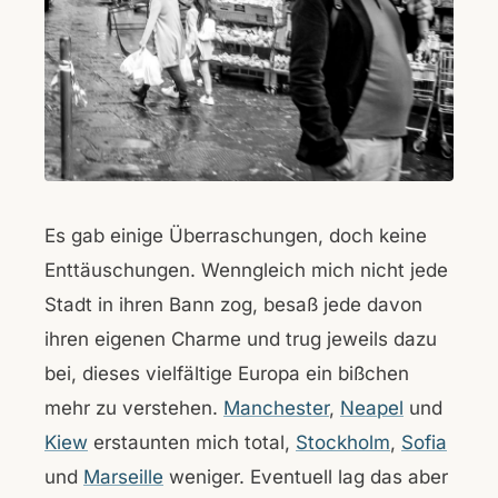
Es gab einige Überraschungen, doch keine
Enttäuschungen. Wenngleich mich nicht jede
Stadt in ihren Bann zog, besaß jede davon
ihren eigenen Charme und trug jeweils dazu
bei, dieses vielfältige Europa ein bißchen
mehr zu verstehen.
Manchester
,
Neapel
und
Kiew
erstaunten mich total,
Stockholm
,
Sofia
und
Marseille
weniger. Eventuell lag das aber