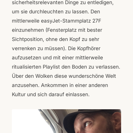
sicherheitsrelevanten Dinge zu entledigen,
um sie durchleuchten zu lassen. Den
mittlerweile easyJet-Stammplatz 27F
einzunehmen (Fensterplatz mit bester
Sichtposition, ohne den Kopf zu sehr
verrenken zu müssen). Die Kopfhörer
aufzusetzen und mit einer mittlerweile
ritualisierten Playlist den Boden zu verlassen.
Über den Wolken diese wunderschöne Welt
anzusehen. Ankommen in einer anderen
Kultur und sich darauf einlassen.