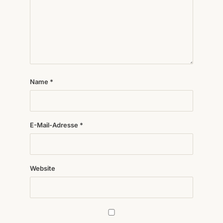
Name
*
E-Mail-Adresse
*
Website