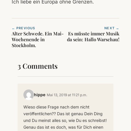
Ich liebe ein Europa ohne Grenzen.
← PREVIOUS
NEXT →
Alter Schwede. Ein Mai-
Es müsste immer Musik
Wochenende in
da sein: Hallo Warschau!
Stockholm.
3 Comments
hippe
Mai 13, 2019 at 11:21 p.m.
Wieso diese Frage nach dem nicht
veröffentlichen?? Das ist genau Dein Ding
und Du meinst alles so, wie Du es schreibst!
Genau das ist es doch, was für Dich einen