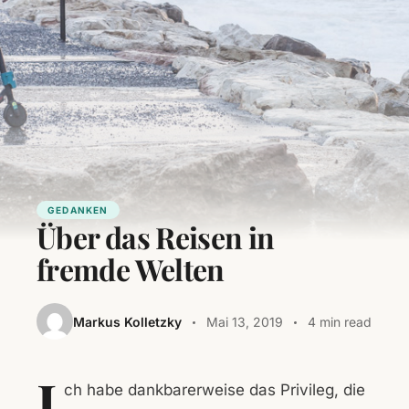
GEDANKEN
Über das Reisen in
fremde Welten
Markus Kolletzky
Mai 13, 2019
4 min read
I
ch habe dankbarerweise das Privileg, die