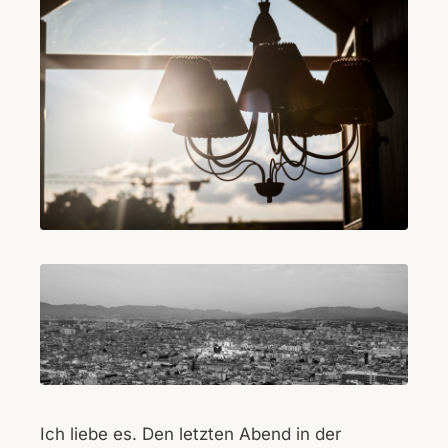
Ich liebe es. Den letzten Abend in der