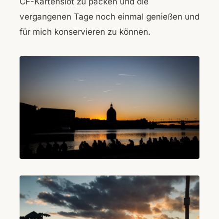
CF-Kartenslot zu packen und die
vergangenen Tage noch einmal genießen und
für mich konservieren zu können.