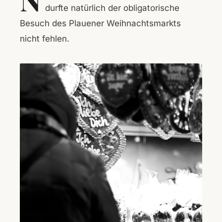
durfte natürlich der obligatorische
Besuch des Plauener Weihnachtsmarkts
nicht fehlen.