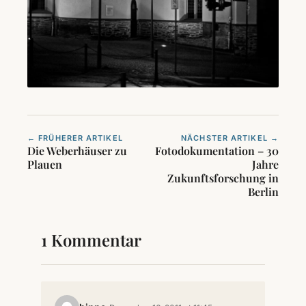
← FRÜHERER ARTIKEL
NÄCHSTER ARTIKEL →
Die Weberhäuser zu
Fotodokumentation – 30
Plauen
Jahre
Zukunftsforschung in
Berlin
1 Kommentar