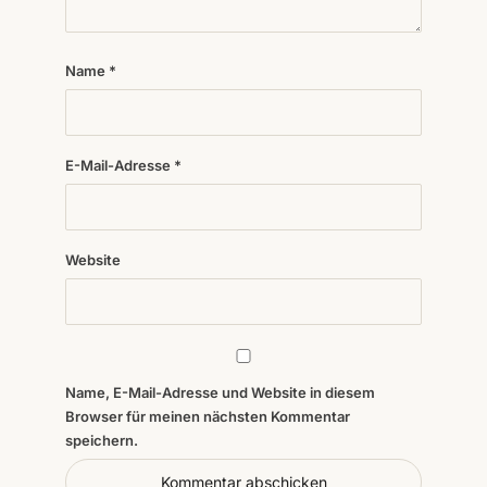
Name
*
E-Mail-Adresse
*
Website
Name, E-Mail-Adresse und Website in diesem
Browser für meinen nächsten Kommentar
speichern.